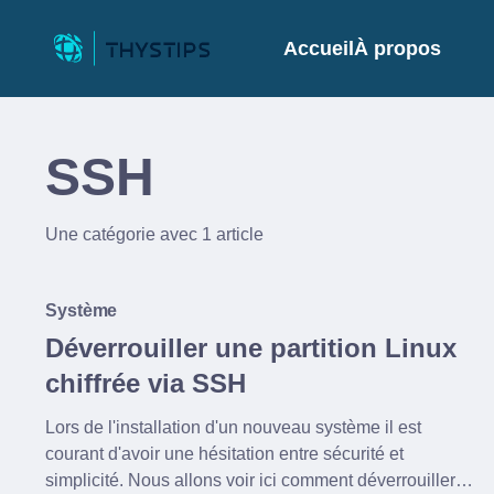
Accueil
À propos
SSH
Une catégorie avec 1 article
Système
Déverrouiller une partition Linux
chiffrée via SSH
Lors de l'installation d'un nouveau système il est
courant d'avoir une hésitation entre sécurité et
simplicité. Nous allons voir ici comment déverrouiller