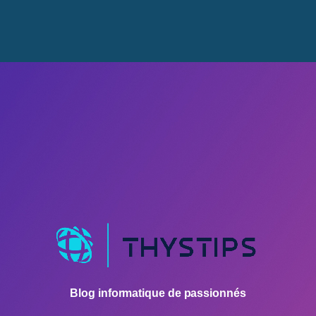
Blog informatique de passionnés