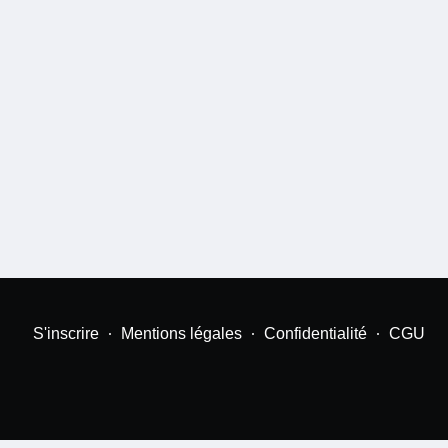
S'inscrire
Mentions légales
Confidentialité
CGU