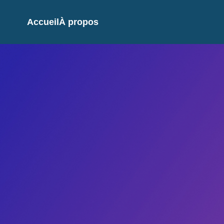
Accueil
À propos