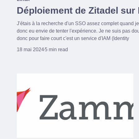
Déploiement de Zitadel sur
J'étais à la recherche d'un SSO assez complet quand je s
donc eu envie de tenter l'expérience. Je ne suis pas do
donc pour faire court c'est un service d'IAM (Identity
18 mai 2024
5 min read