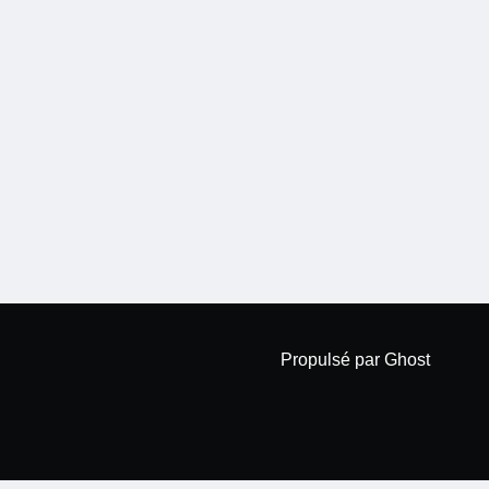
Propulsé par Ghost